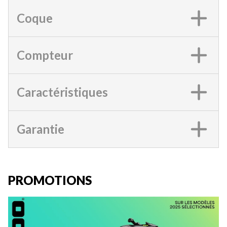
Coque
Compteur
Caractéristiques
Garantie
PROMOTIONS