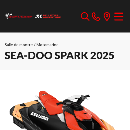
Salle de montre
/
Motomarine
SEA-DOO SPARK 2025