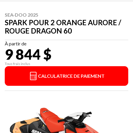
SEA-DOO 2025
SPARK POUR 2 ORANGE AURORE /
ROUGE DRAGON 60
À partir de
9 844 $
Tous frais inclus
CALCULATRICE DE PAIEMENT