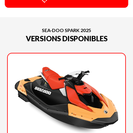
SEA-DOO SPARK 2025
VERSIONS DISPONIBLES