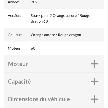
Année
:
2025
Version
:
Spark pour 2 Orange aurore / Rouge
dragon 60
Couleur
:
Orange aurore / Rouge dragon
Moteur
:
60
Moteur
Capacité
Dimensions du véhicule