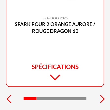
SEA-DOO 2025
SPARK POUR 2 ORANGE AURORE /
ROUGE DRAGON 60
SPÉCIFICATIONS