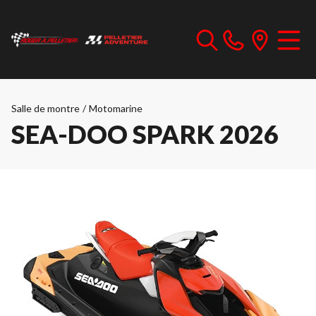
Salle de montre
/
Motomarine
SEA-DOO SPARK 2026