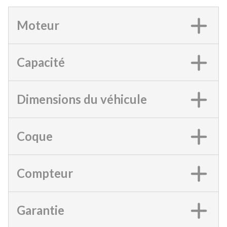
Moteur
Capacité
Dimensions du véhicule
Coque
Compteur
Garantie