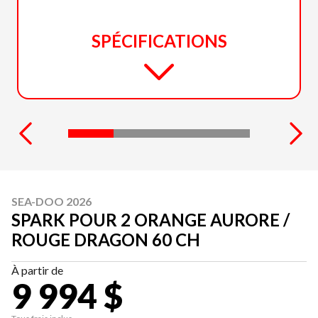
SPÉCIFICATIONS
SEA-DOO 2026
SPARK POUR 2 ORANGE AURORE /
ROUGE DRAGON 60 CH
À partir de
9 994 $