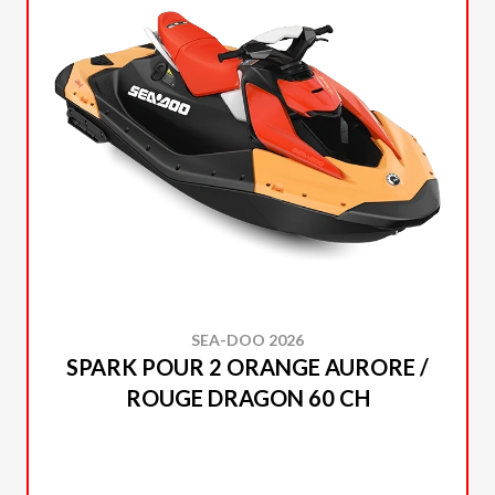
SEA-DOO 2026
SPARK POUR 2 ORANGE AURORE /
ROUGE DRAGON 60 CH