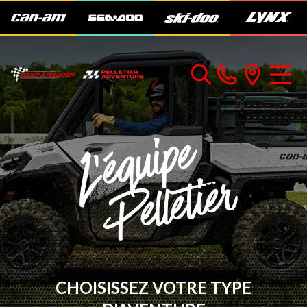
CHOISISSEZ VOTRE TYPE