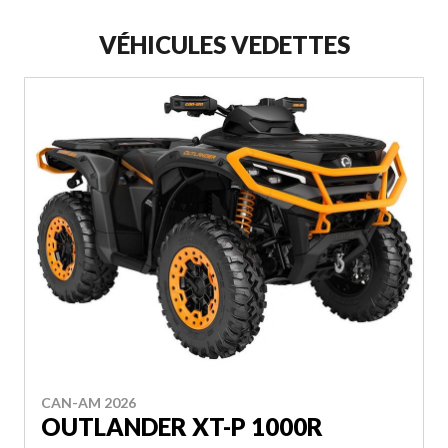
VÉHICULES VEDETTES
CAN-AM 2026
OUTLANDER XT-P 1000R