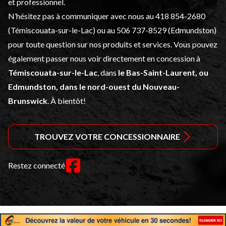
et professionnel.
N’hésitez pas à communiquer avec nous au
418 854-2680
(Témiscouata-sur-le-Lac) ou au
506 737-8529
(Edmundston)
pour toute question sur nos produits et services. Vous pouvez
également passer nous voir directement en concession à
Témiscouata-sur-le-Lac
, dans
le Bas-Saint-Laurent, ou
Edmundston, dans le nord-ouest du Nouveau-
Brunswick
. À bientôt!
TROUVEZ VOTRE CONCESSIONNAIRE
Restez connecté