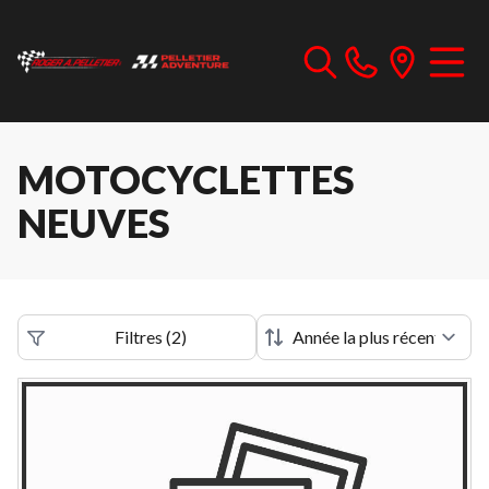
MOTOCYCLETTES
NEUVES
Filtres
(
2
)