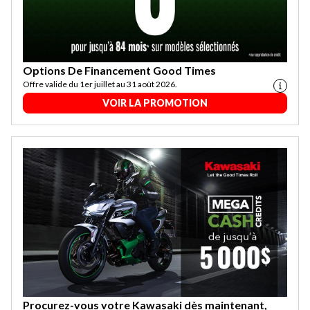
Options De Financement Good Times
Offre valide du 1er juillet au 31 août 2026.
VOIR LA PROMOTION
Procurez-vous votre Kawasaki dès maintenant,