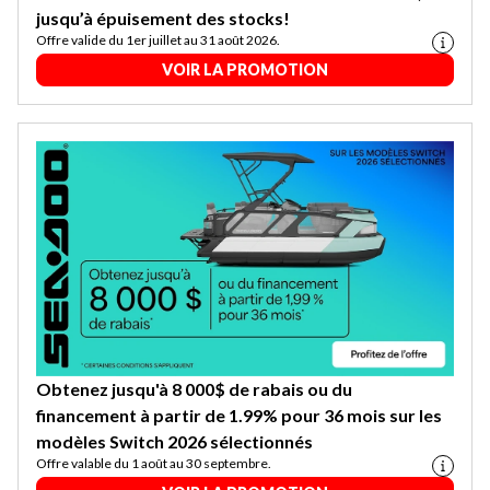
jusqu’à épuisement des stocks!
Offre valide du 1er juillet au 31 août 2026.
VOIR LA PROMOTION
Obtenez jusqu'à 8 000$ de rabais ou du
financement à partir de 1.99% pour 36 mois sur les
modèles Switch 2026 sélectionnés
Offre valable du 1 août au 30 septembre.