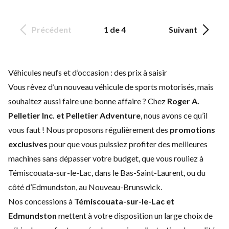
Précédent
1 de 4
Suivant
Véhicules neufs et d’occasion : des prix à saisir
Vous rêvez d’un nouveau véhicule de sports motorisés, mais
souhaitez aussi faire une bonne affaire ? Chez
Roger A.
Pelletier Inc. et Pelletier Adventure
, nous avons ce qu’il
vous faut ! Nous proposons régulièrement des
promotions
exclusives
pour que vous puissiez profiter des meilleures
machines sans dépasser votre budget, que vous rouliez à
Témiscouata-sur-le-Lac, dans le Bas-Saint-Laurent, ou du
côté d’Edmundston, au Nouveau-Brunswick.
Nos concessions à
Témiscouata-sur-le-Lac et
Edmundston
mettent à votre disposition un large choix de