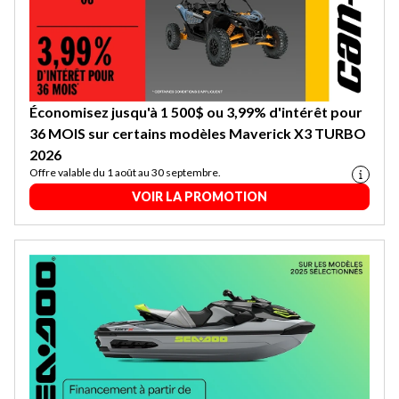
Économisez jusqu'à 1 500$ ou 3,99% d'intérêt pour
36 MOIS sur certains modèles Maverick X3 TURBO
2026
Offre valable du 1 août au 30 septembre.
VOIR LA PROMOTION