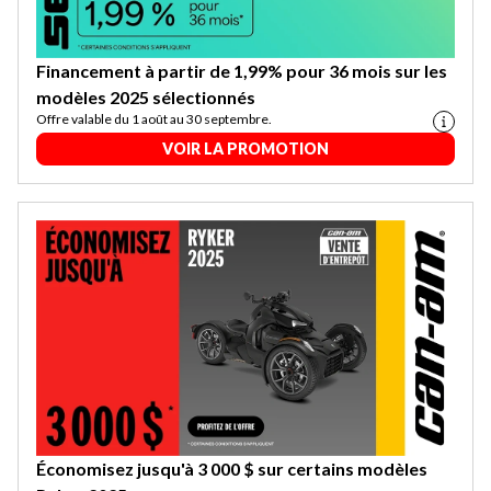
Financement à partir de 1,99% pour 36 mois sur les
modèles 2025 sélectionnés
Offre valable du 1 août au 30 septembre.
VOIR LA PROMOTION
Économisez jusqu'à 3 000 $ sur certains modèles