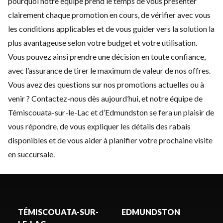
pourquoi notre équipe prend le temps de vous présenter
clairement chaque promotion en cours, de vérifier avec vous
les conditions applicables et de vous guider vers la solution la
plus avantageuse selon votre budget et votre utilisation.
Vous pouvez ainsi prendre une décision en toute confiance,
avec l’assurance de tirer le maximum de valeur de nos offres.
Vous avez des questions sur nos promotions actuelles ou à
venir ?
Contactez-nous
dès aujourd’hui, et notre équipe de
Témiscouata-sur-le-Lac et d’Edmundston se fera un plaisir de
vous répondre, de vous expliquer les détails des rabais
disponibles et de vous aider à planifier votre prochaine visite
en succursale.
TÉMISCOUATA-SUR-
EDMUNDSTON