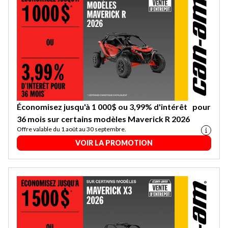
Économisez jusqu'à 1 000$ ou 3,99% d'intérêt pour
36 mois sur certains modèles Maverick R 2026
Offre valable du 1 août au 30 septembre.
VOIR LA PROMOTION