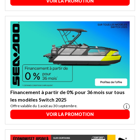
VOIR LA PROMOTION
Financement à partir de 0% pour 36 mois sur tous
les modèles Switch 2025
Offre valable du 1 août au 30 septembre.
VOIR LA PROMOTION