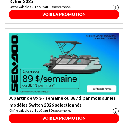
Ryker 2025
Offre valable du 1 août au 30 septembre.
VOIR LA PROMOTION
À partir de 89 $ / semaine ou 387 $ par mois sur les
modèles Switch 2026 sélectionnés
Offre valable du 1 août au 30 septembre.
VOIR LA PROMOTION