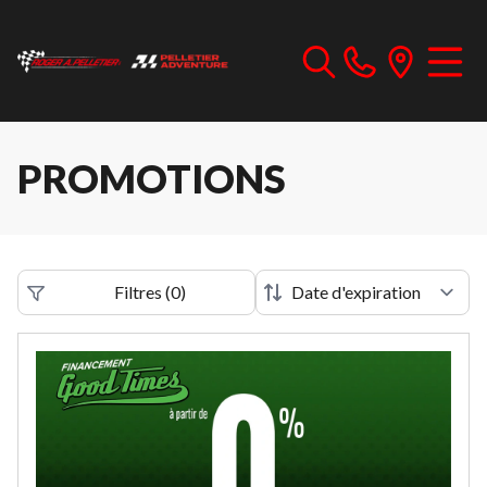
PROMOTIONS
Filtres
(
0
)