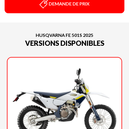
DEMANDE DE PRIX
HUSQVARNA FE 501S 2025
VERSIONS DISPONIBLES