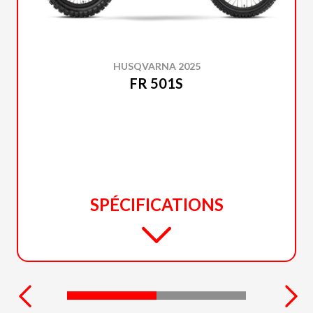
HUSQVARNA 2025
FR 501S
SPÉCIFICATIONS