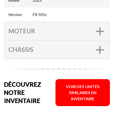
Année
:
2025
Version
:
FR 501s
MOTEUR
CHÂSSIS
DÉCOUVREZ
VOIR DES UNITÉS
NOTRE
SIMILAIRES EN
INVENTAIRE
INVENTAIRE