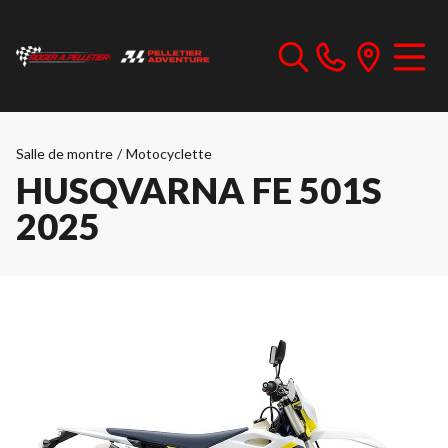
Salle de montre
/
Motocyclette
HUSQVARNA FE 501S
2025