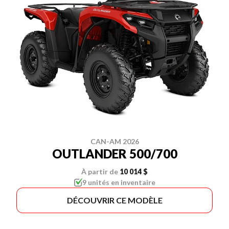
CAN-AM 2026
OUTLANDER 500/700
À partir de
10 014 $
9 unités en inventaire
DÉCOUVRIR CE MODÈLE