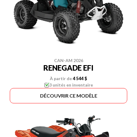
CAN-AM 2026
RENEGADE EFI
À partir de
4 544 $
3 unités en inventaire
DÉCOUVRIR CE MODÈLE