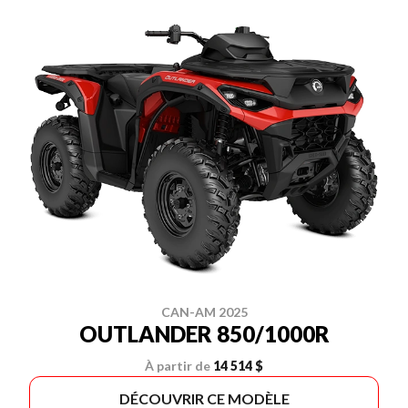
CAN-AM 2025
OUTLANDER 850/1000R
À partir de
14 514 $
DÉCOUVRIR CE MODÈLE