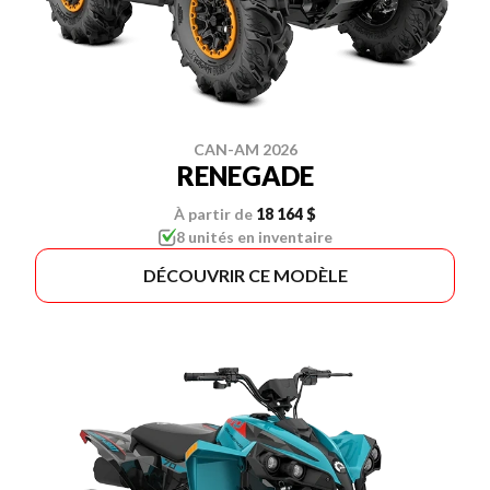
CAN-AM 2026
RENEGADE
À partir de
18 164 $
8 unités en inventaire
DÉCOUVRIR CE MODÈLE