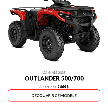
CAN-AM 2025
OUTLANDER 500/700
À partir de
9 864 $
DÉCOUVRIR CE MODÈLE