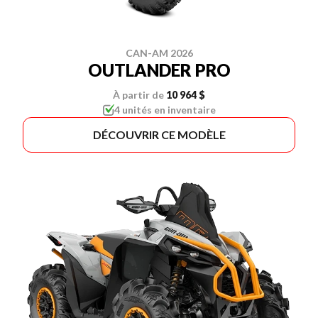
CAN-AM 2026
OUTLANDER PRO
À partir de
10 964 $
4 unités en inventaire
DÉCOUVRIR CE MODÈLE