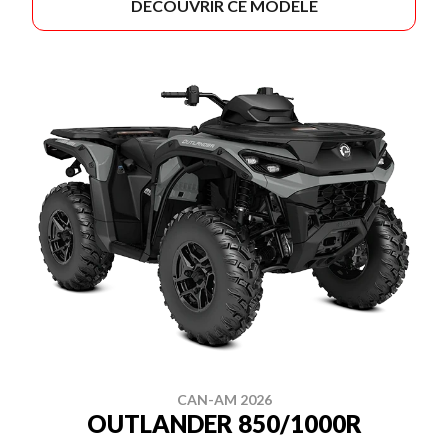
DÉCOUVRIR CE MODÈLE
CAN-AM 2026
OUTLANDER 850/1000R