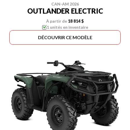
CAN-AM 2026
OUTLANDER ELECTRIC
À partir de
18 814 $
1 unités en inventaire
DÉCOUVRIR CE MODÈLE