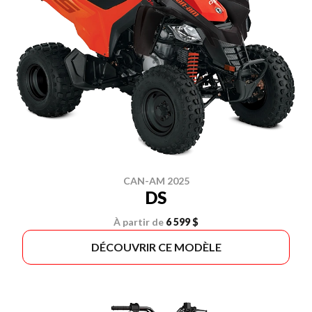
CAN-AM 2025
DS
À partir de
6 599 $
DÉCOUVRIR CE MODÈLE