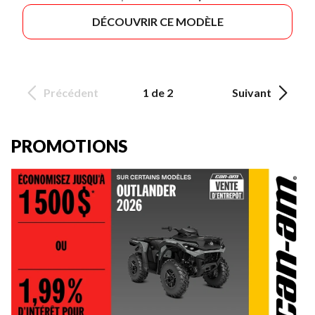
DÉCOUVRIR CE MODÈLE
Précédent
1 de 2
Suivant
PROMOTIONS