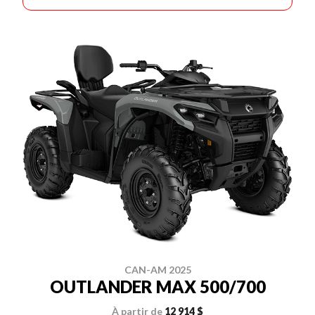
CAN-AM 2025
OUTLANDER MAX 500/700
À partir de
12 914 $