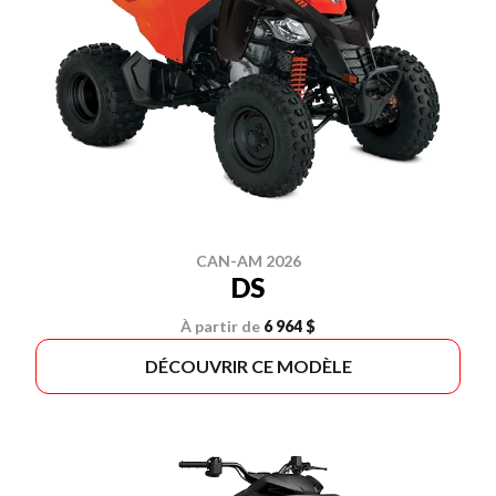
CAN-AM 2026
DS
À partir de
6 964 $
DÉCOUVRIR CE MODÈLE