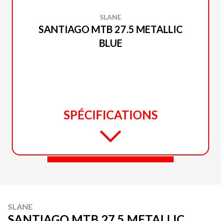
SLANE
SANTIAGO MTB 27.5 METALLIC
BLUE
SPÉCIFICATIONS
SLANE
SANTIAGO MTB 27.5 METALLIC