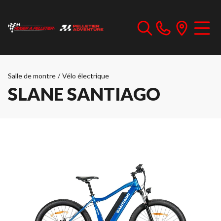
Salle de montre
/
Vélo électrique
SLANE SANTIAGO