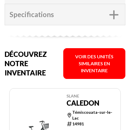
Specifications
DÉCOUVREZ
VOIR DES UNITÉS
NOTRE
SIMILAIRES EN
INVENTAIRE
INVENTAIRE
SLANE
CALEDON
Témiscouata-sur-le-
Lac
14981