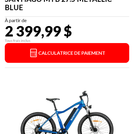
BLUE
À partir de
2 399,99 $
Tous frais inclus
CALCULATRICE DE PAIEMENT