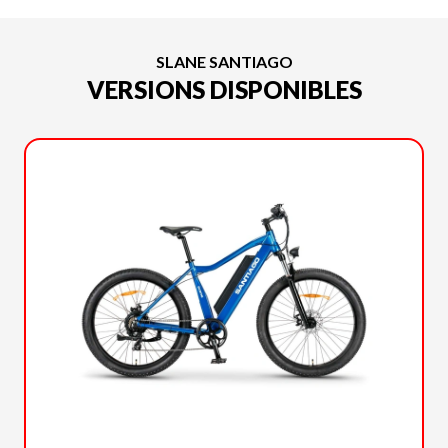
SLANE SANTIAGO
VERSIONS DISPONIBLES