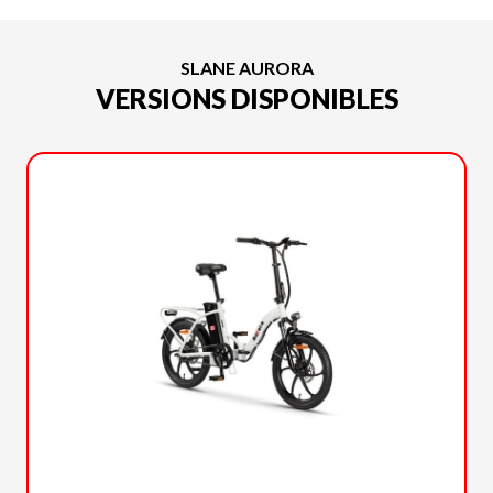
SLANE AURORA
VERSIONS DISPONIBLES