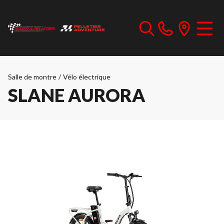
Salle de montre
/
Vélo électrique
SLANE AURORA