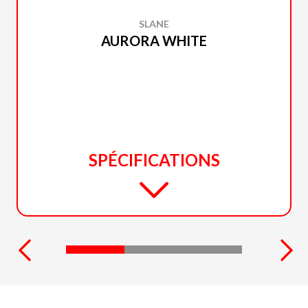
SLANE
AURORA WHITE
SPÉCIFICATIONS