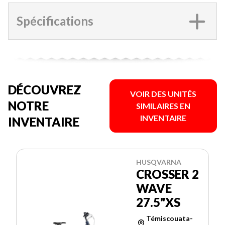
Spécifications
DÉCOUVREZ
VOIR DES UNITÉS
NOTRE
SIMILAIRES EN
INVENTAIRE
INVENTAIRE
HUSQVARNA
CROSSER 2
WAVE
27.5"XS
Témiscouata-