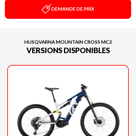
DEMANDE DE PRIX
HUSQVARNA MOUNTAIN CROSS MC2
VERSIONS DISPONIBLES