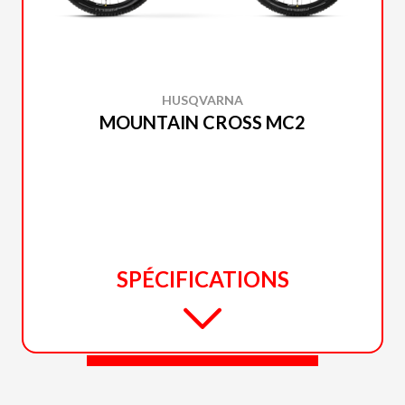
HUSQVARNA
MOUNTAIN CROSS MC2
SPÉCIFICATIONS