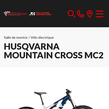
Salle de montre
/
Vélo électrique
HUSQVARNA
MOUNTAIN CROSS MC2