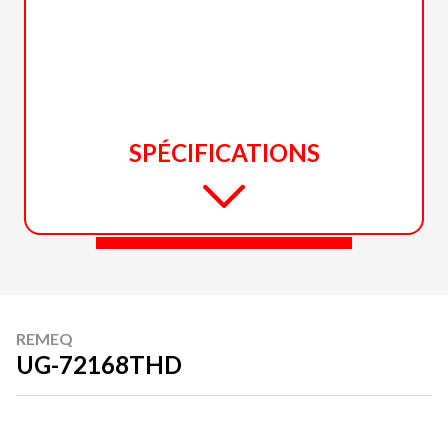
SPÉCIFICATIONS
REMEQ
UG-72168THD