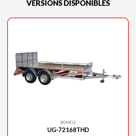
VERSIONS DISPONIBLES
REMEQ
UG-72168THD