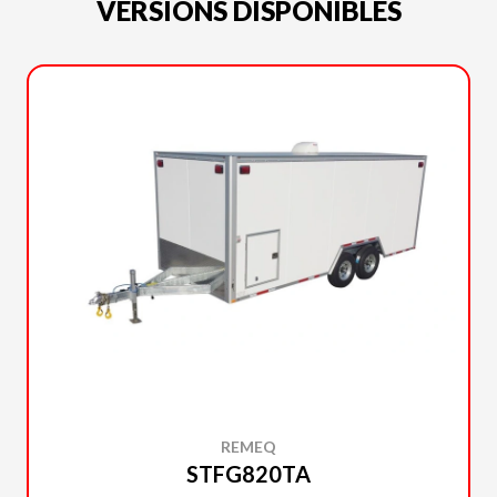
VERSIONS DISPONIBLES
REMEQ
STFG820TA