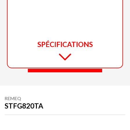
SPÉCIFICATIONS
REMEQ
STFG820TA