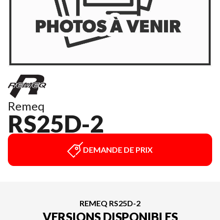
Remeq
RS25D-2
DEMANDE DE PRIX
REMEQ RS25D-2
VERSIONS DISPONIBLES