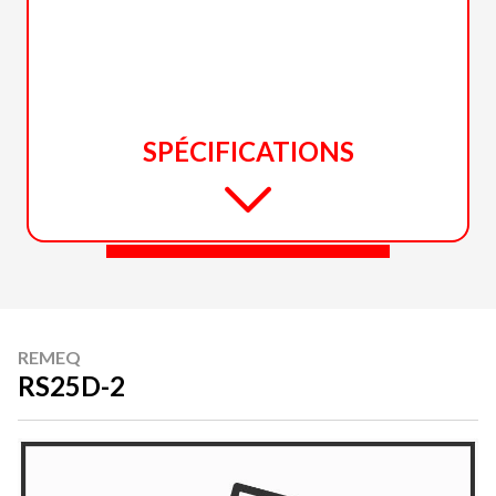
SPÉCIFICATIONS
REMEQ
RS25D-2