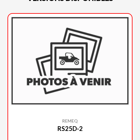
REMEQ
RS25D-2