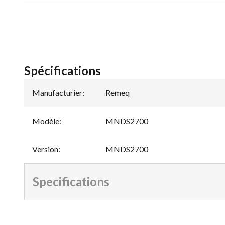
Spécifications
Manufacturier
:
Remeq
Modèle
:
MNDS2700
Version
:
MNDS2700
Specifications