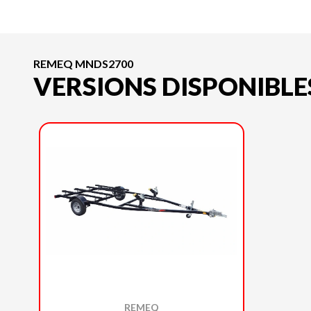
REMEQ MNDS2700
VERSIONS DISPONIBLE
REMEQ