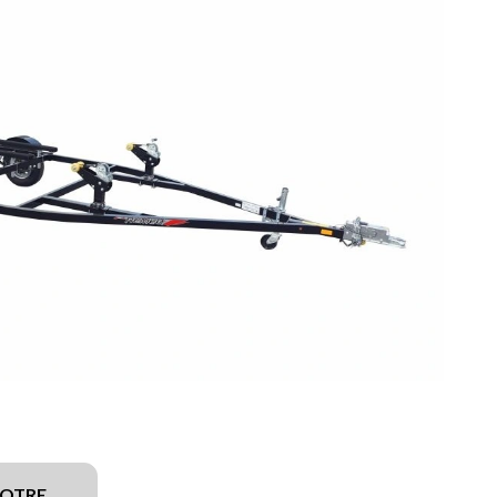
VOTRE