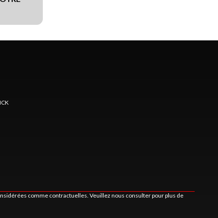
ICK
considérées comme contractuelles. Veuillez nous consulter pour plus de