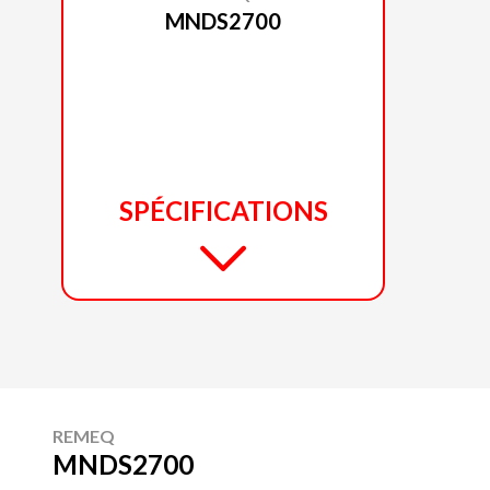
MNDS2700
SPÉCIFICATIONS
REMEQ
MNDS2700