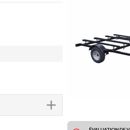
ÉVALUATION DE 