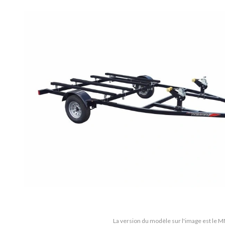
La version du modèle sur l'image est le