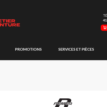
TÉ
41
PROMOTIONS
SERVICES ET PIÈCES