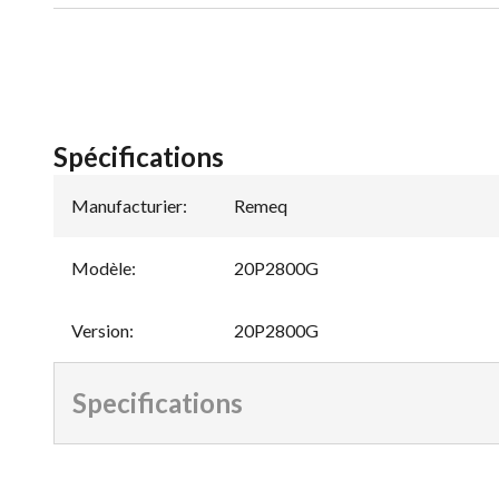
Spécifications
Manufacturier
:
Remeq
Modèle
:
20P2800G
Version
:
20P2800G
Specifications