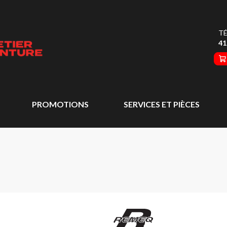
TÉ
41
PROMOTIONS
SERVICES ET PIÈCES