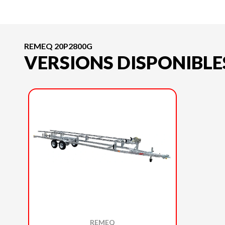
REMEQ 20P2800G
VERSIONS DISPONIBLE
REMEQ