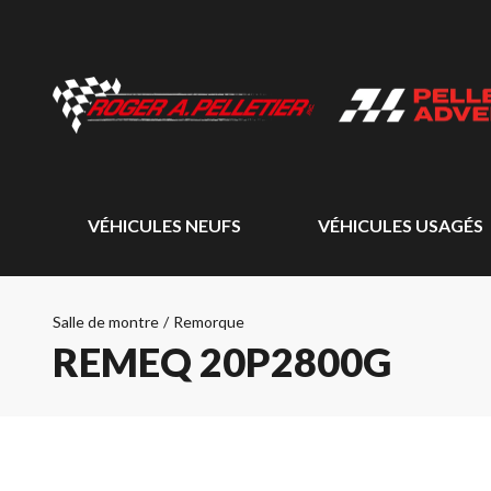
VÉHICULES NEUFS
VÉHICULES USAGÉS
Salle de montre
/
Remorque
REMEQ 20P2800G