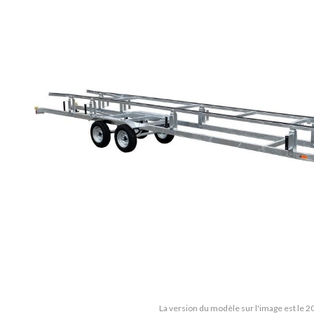
La version du modèle sur l'image est le