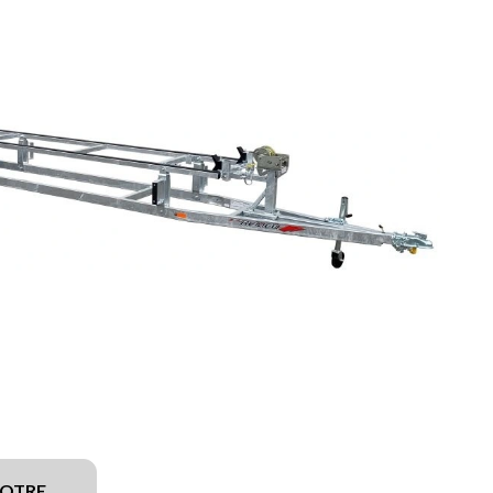
VOTRE