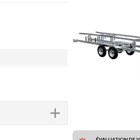
ÉVALUATION DE 