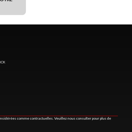
ICK
considérées comme contractuelles. Veuillez nous consulter pour plus de