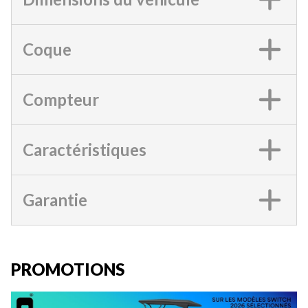
Coque
Compteur
Caractéristiques
Garantie
PROMOTIONS