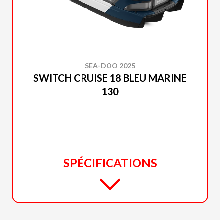
SEA-DOO 2025
SWITCH CRUISE 18 BLEU MARINE
130
SPÉCIFICATIONS