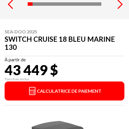
SEA-DOO 2025
SWITCH CRUISE 18 BLEU MARINE
130
À partir de
43 449 $
Tous frais inclus
CALCULATRICE DE PAIEMENT