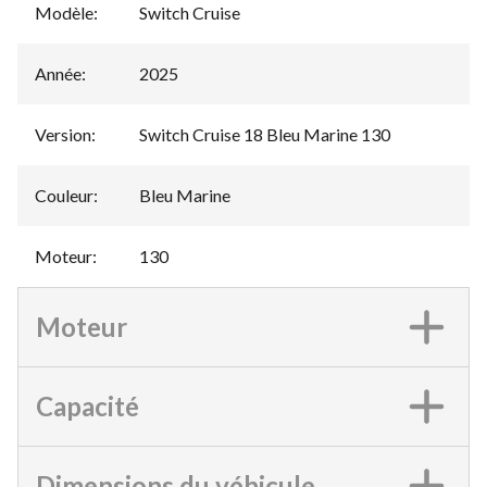
Modèle
:
Switch Cruise
Année
:
2025
Version
:
Switch Cruise 18 Bleu Marine 130
Couleur
:
Bleu Marine
Moteur
:
130
Moteur
Capacité
Dimensions du véhicule