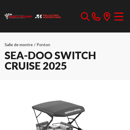
Salle de montre
/
Ponton
SEA-DOO SWITCH
CRUISE 2025