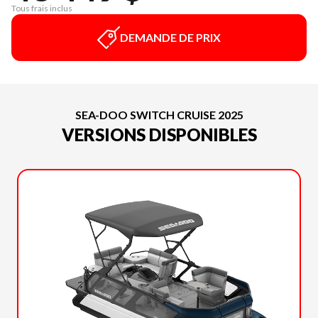
Tous frais inclus
DEMANDE DE PRIX
SEA-DOO SWITCH CRUISE 2025
VERSIONS DISPONIBLES