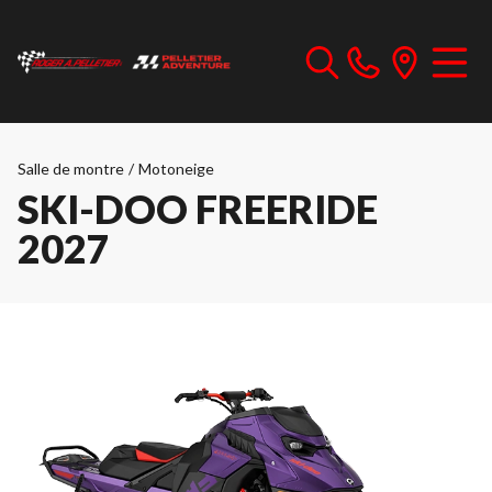
Salle de montre
/
Motoneige
SKI-DOO FREERIDE
2027