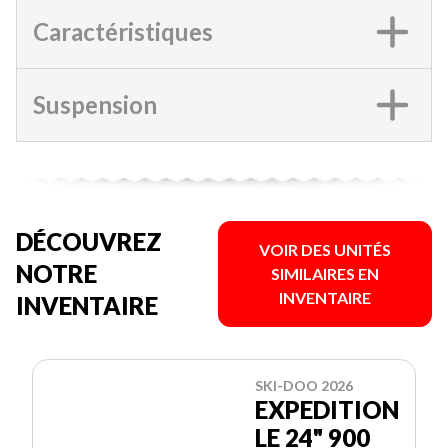
Caractéristiques
Suspension
DÉCOUVREZ
VOIR DES UNITÉS
NOTRE
SIMILAIRES EN
INVENTAIRE
INVENTAIRE
SKI-DOO 2026
EXPEDITION
LE 24" 900