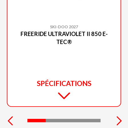
SKI-DOO 2027
FREERIDE ULTRAVIOLET II 850 E-
TEC®
SPÉCIFICATIONS