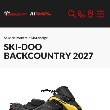
Salle de montre
/
Motoneige
SKI-DOO
BACKCOUNTRY 2027