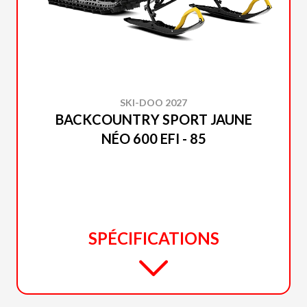
SKI-DOO 2027
BACKCOUNTRY SPORT JAUNE
NÉO 600 EFI - 85
SPÉCIFICATIONS