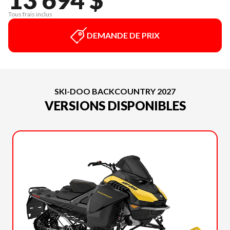
Tous frais inclus
DEMANDE DE PRIX
SKI-DOO BACKCOUNTRY 2027
VERSIONS DISPONIBLES