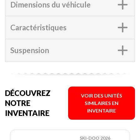
Dimensions du véhicule
Caractéristiques
Suspension
DÉCOUVREZ
VOIR DES UNITÉS
NOTRE
SIMILAIRES EN
INVENTAIRE
INVENTAIRE
SKI-DOO 2026