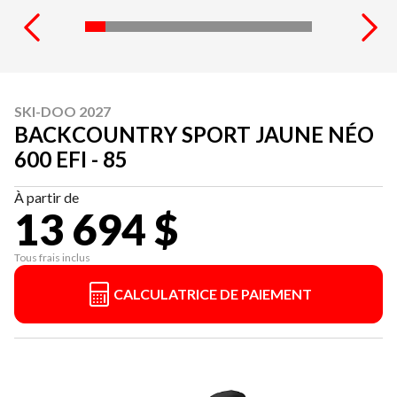
SKI-DOO 2027
BACKCOUNTRY SPORT JAUNE NÉO
600 EFI - 85
À partir de
13 694 $
Tous frais inclus
CALCULATRICE DE PAIEMENT