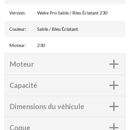
Version
:
Wake Pro Sable / Bleu Éclatant 230
Couleur
:
Sable / Bleu Éclatant
Moteur
:
230
Moteur
Capacité
Dimensions du véhicule
Coque