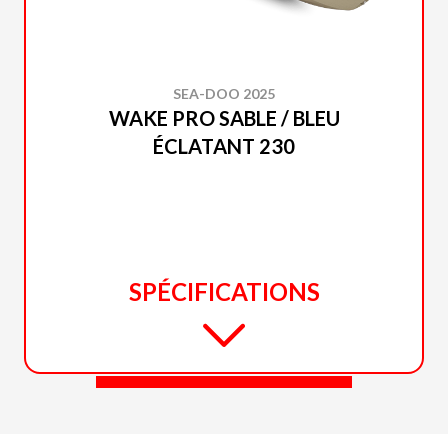
SEA-DOO 2025
WAKE PRO SABLE / BLEU
ÉCLATANT 230
SPÉCIFICATIONS