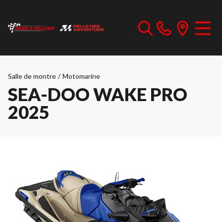
Salle de montre
/
Motomarine
SEA-DOO WAKE PRO
2025