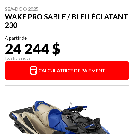
SEA-DOO 2025
WAKE PRO SABLE / BLEU ÉCLATANT
230
À partir de
24 244 $
Tous frais inclus
CALCULATRICE DE PAIEMENT