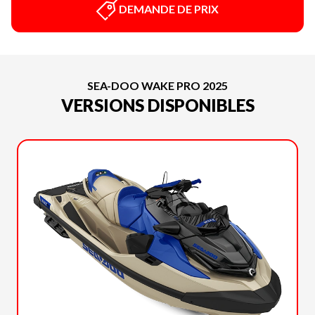
DEMANDE DE PRIX
SEA-DOO WAKE PRO 2025
VERSIONS DISPONIBLES