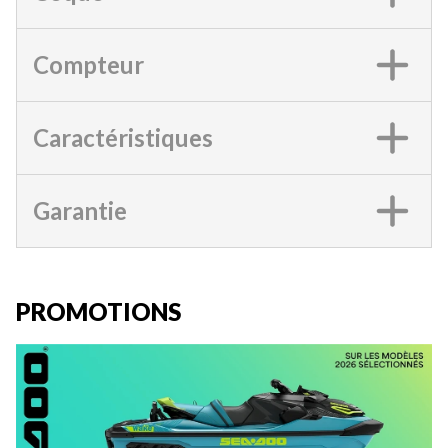
Compteur
Caractéristiques
Garantie
PROMOTIONS