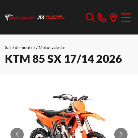
Salle de montre
/
Motocyclette
KTM 85 SX 17/14 2026