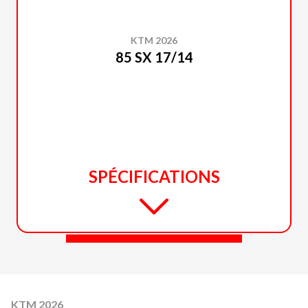
KTM 2026
85 SX 17/14
SPÉCIFICATIONS
KTM 2026