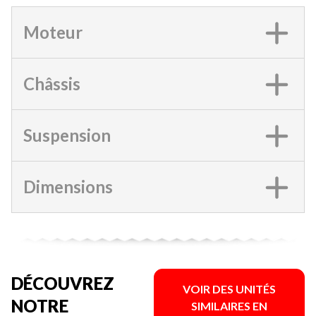
Moteur
Châssis
Suspension
Dimensions
DÉCOUVREZ
VOIR DES UNITÉS
NOTRE
SIMILAIRES EN