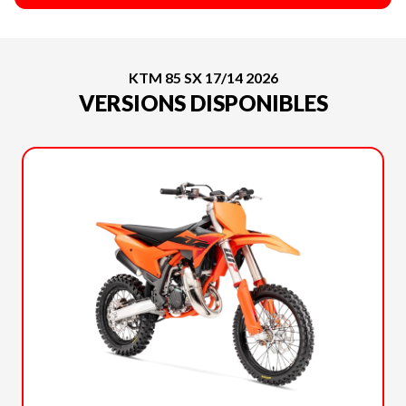
KTM 85 SX 17/14 2026
VERSIONS DISPONIBLES