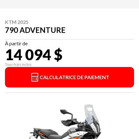
KTM 2025
790 ADVENTURE
À partir de
14 094 $
Tous frais inclus
CALCULATRICE DE PAIEMENT