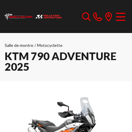
Salle de montre
/
Motocyclette
KTM 790 ADVENTURE
2025