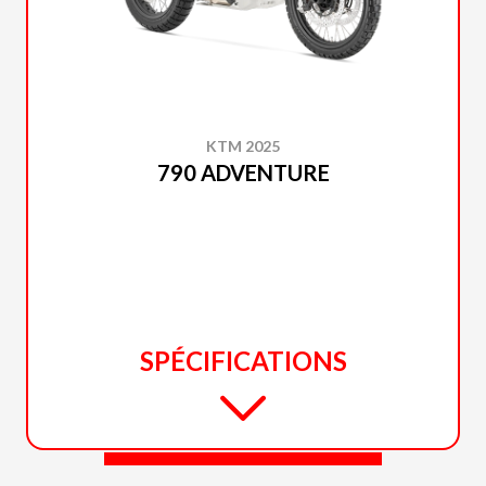
KTM 2025
790 ADVENTURE
SPÉCIFICATIONS