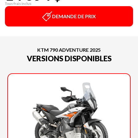
Tous frais inclus
DEMANDE DE PRIX
KTM 790 ADVENTURE 2025
VERSIONS DISPONIBLES