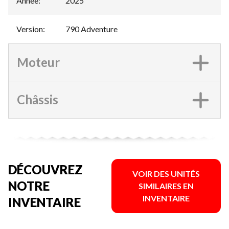
Année
:
2025
Version
:
790 Adventure
Moteur
Châssis
DÉCOUVREZ
VOIR DES UNITÉS
NOTRE
SIMILAIRES EN
INVENTAIRE
INVENTAIRE