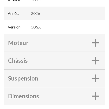
Année
:
2026
Version
:
50 SX
Moteur
Châssis
Suspension
Dimensions