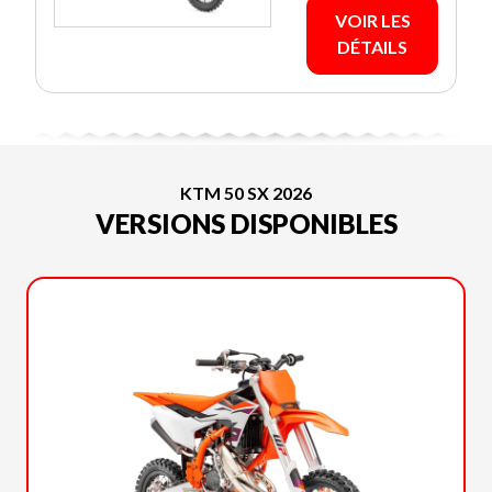
VOIR LES
DÉTAILS
KTM 50 SX 2026
VERSIONS DISPONIBLES