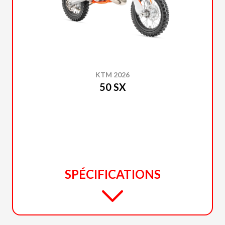
KTM 2026
50 SX
SPÉCIFICATIONS