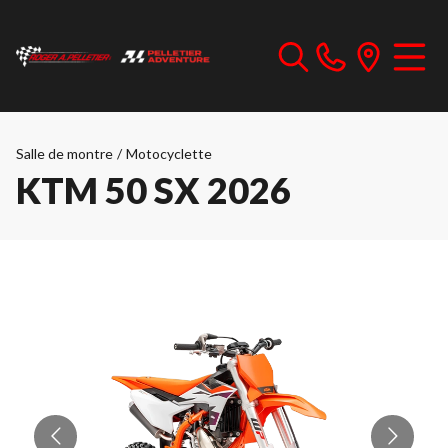
Salle de montre
/
Motocyclette
KTM 50 SX 2026