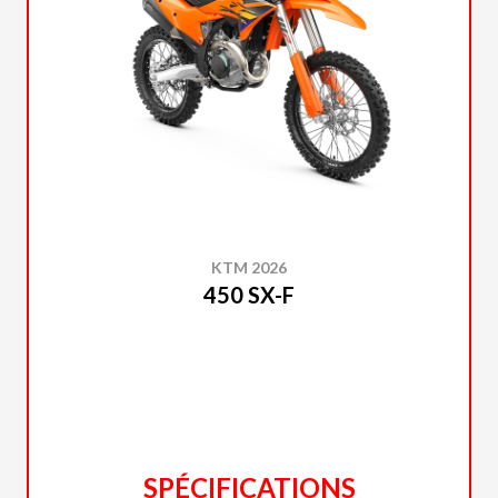
KTM 2026
450 SX-F
SPÉCIFICATIONS