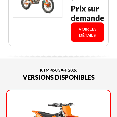
Prix sur
demande
VOIR LES
DÉTAILS
KTM 450 SX-F 2026
VERSIONS DISPONIBLES