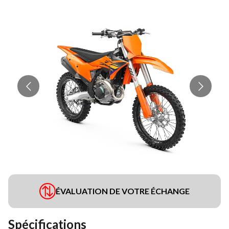
ÉVALUATION DE VOTRE ÉCHANGE
Spécifications