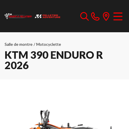
Salle de montre
/
Motocyclette
KTM 390 ENDURO R
2026