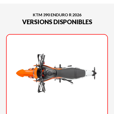
KTM 390 ENDURO R 2026
VERSIONS DISPONIBLES