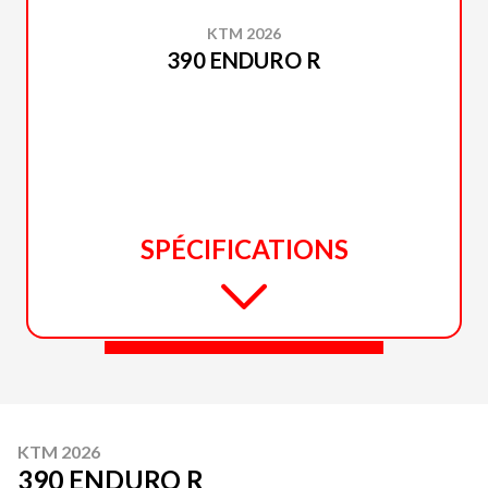
KTM 2026
390 ENDURO R
SPÉCIFICATIONS
KTM 2026
390 ENDURO R