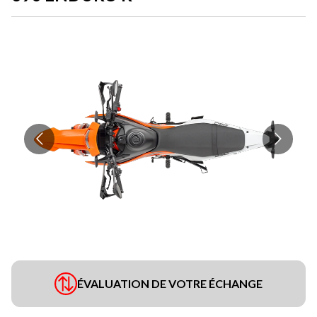
ÉVALUATION DE VOTRE ÉCHANGE