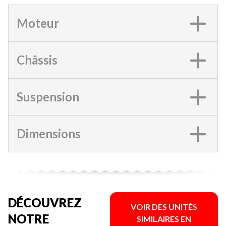
Moteur
Châssis
Suspension
Dimensions
DÉCOUVREZ
VOIR DES UNITÉS
NOTRE
SIMILAIRES EN