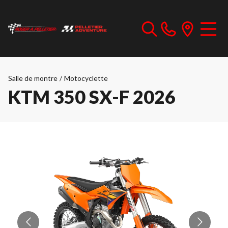
Salle de montre
/
Motocyclette
KTM 350 SX-F 2026