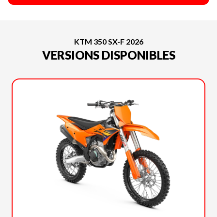
KTM 350 SX-F 2026
VERSIONS DISPONIBLES