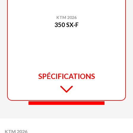
KTM 2026
350 SX-F
SPÉCIFICATIONS
KTM 2026