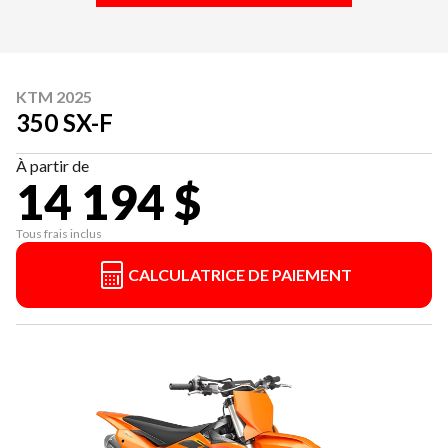
KTM 2025
350 SX-F
À partir de
14 194 $
Tous frais inclus
CALCULATRICE DE PAIEMENT