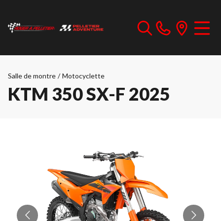
Salle de montre
/
Motocyclette
KTM 350 SX-F 2025