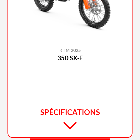
KTM 2025
350 SX-F
SPÉCIFICATIONS