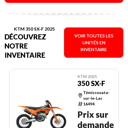
KTM 350 SX-F 2025
DÉCOUVREZ
VOIR TOUTES LES
UNITÉS EN
NOTRE
INVENTAIRE
INVENTAIRE
KTM 2025
350 SX-F
Témiscouata-
sur-le-Lac
16494
Prix sur
demande