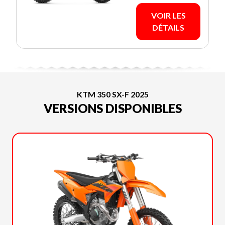
VOIR LES
DÉTAILS
KTM 350 SX-F 2025
VERSIONS DISPONIBLES