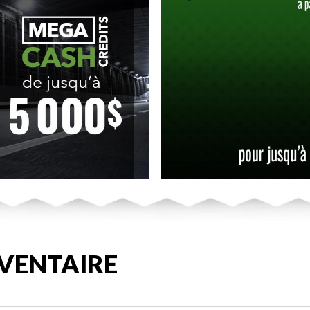
VENTAIRE