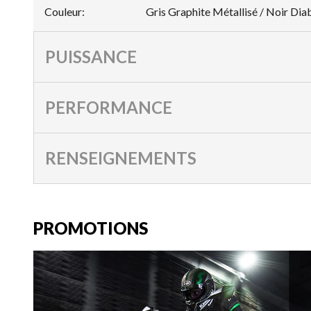
Couleur
:
Gris Graphite Métallisé / Noir Dia
PUISSANCE
PERFORMANCE
RENSEIGNEMENTS
PROMOTIONS