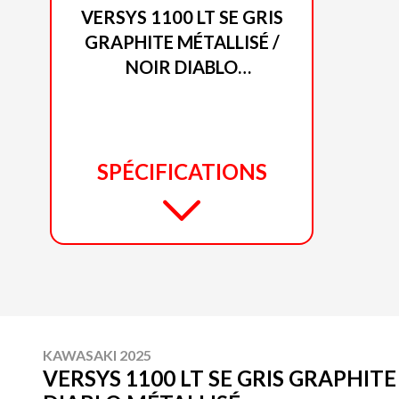
VERSYS 1100 LT SE GRIS
GRAPHITE MÉTALLISÉ /
NOIR DIABLO
MÉTALLISÉ
SPÉCIFICATIONS
KAWASAKI 2025
VERSYS 1100 LT SE GRIS GRAPHITE