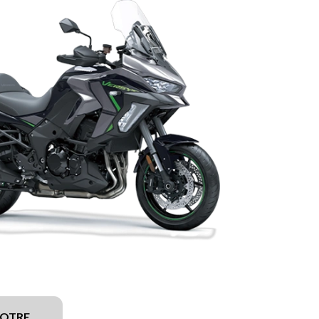
VOTRE