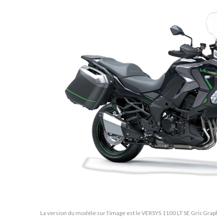
La version du modèle sur l'image est le VERSYS 1100 LT SE Gris Graphi