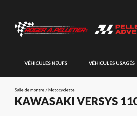
VÉHICULES NEUFS
VÉHICULES USAGÉS
Salle de montre
/
Motocyclette
KAWASAKI VERSYS 1100