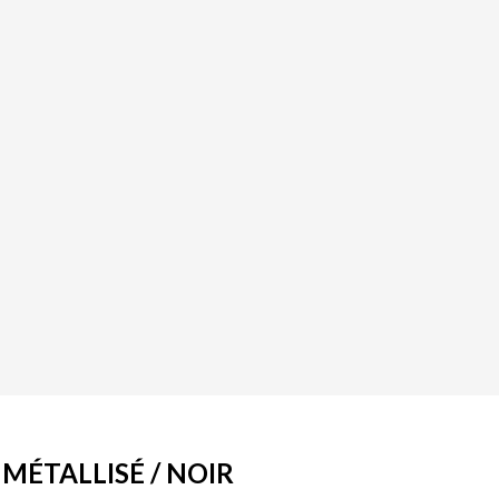
 MÉTALLISÉ / NOIR