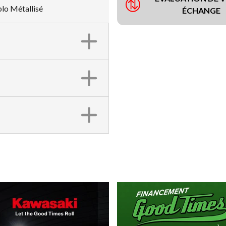
blo Métallisé
ÉCHANGE