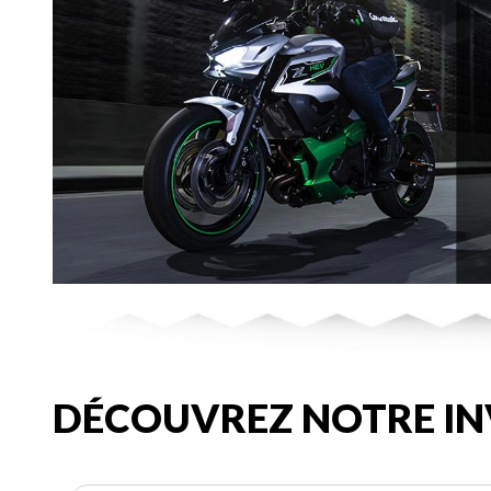
DÉCOUVREZ NOTRE IN