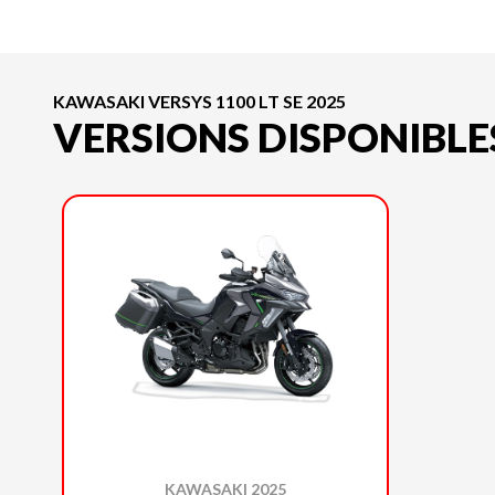
KAWASAKI VERSYS 1100 LT SE 2025
VERSIONS DISPONIBLE
KAWASAKI 2025