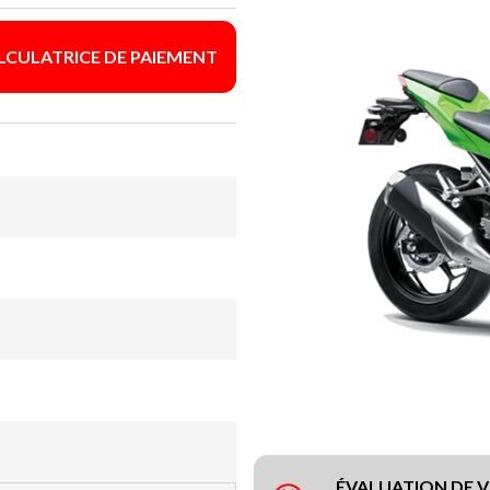
LCULATRICE DE PAIEMENT
ÉVALUATION DE 