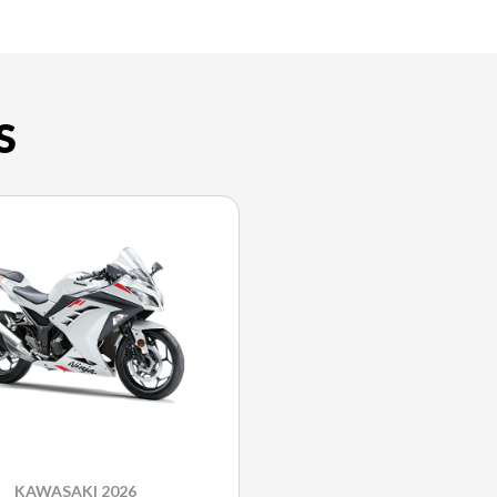
S
KAWASAKI 2026