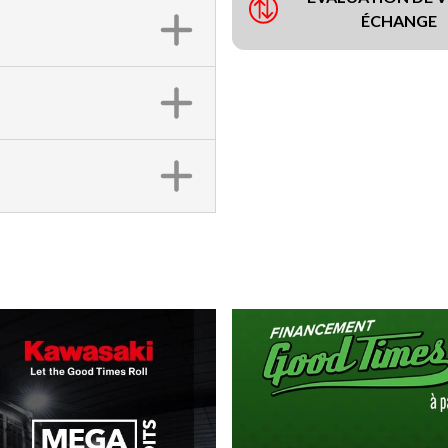
ÉCHANGE