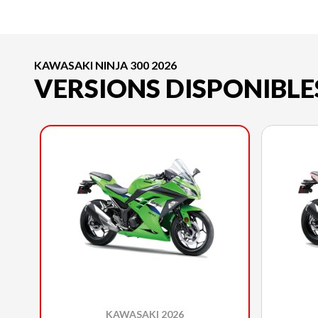
KAWASAKI NINJA 300 2026
VERSIONS DISPONIBLE
KAWASAKI 2026