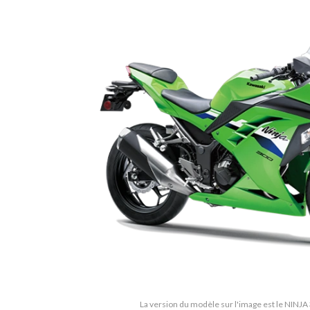
La version du modèle sur l'image est le NINJA