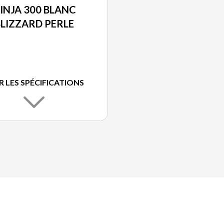
INJA 300 BLANC
LIZZARD PERLE
R LES SPÉCIFICATIONS