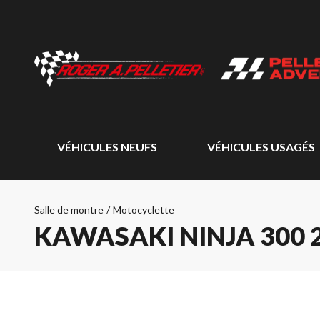
VÉHICULES NEUFS
VÉHICULES USAGÉS
Salle de montre
/
Motocyclette
KAWASAKI NINJA 300 