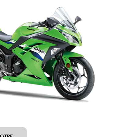
VOTRE