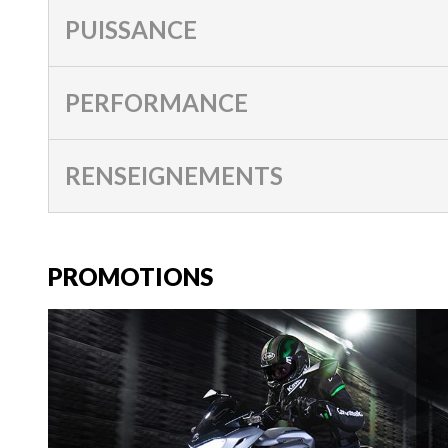
PUISSANCE
PERFORMANCE
RENSEIGNEMENTS
PROMOTIONS