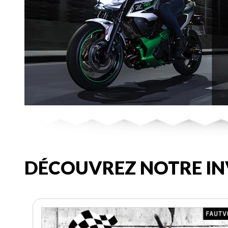
DÉCOUVREZ NOTRE IN