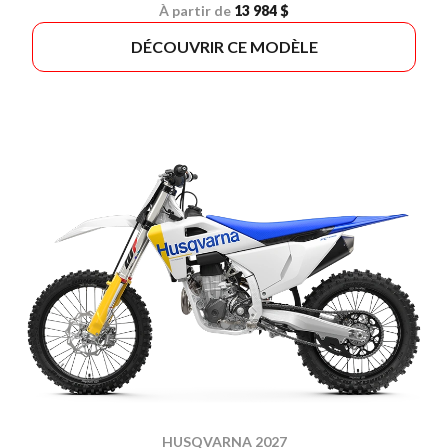
À partir de
13 984 $
DÉCOUVRIR CE MODÈLE
HUSQVARNA 2027