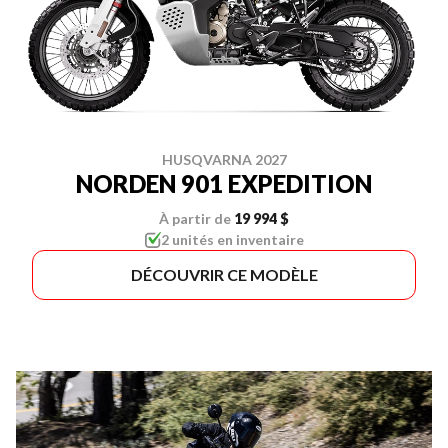
HUSQVARNA 2027
NORDEN 901 EXPEDITION
À partir de
19 994 $
2 unités en inventaire
DÉCOUVRIR CE MODÈLE