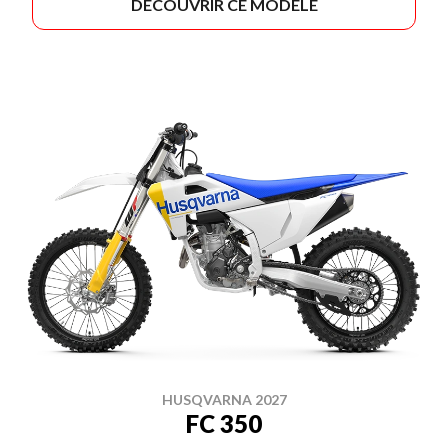
DÉCOUVRIR CE MODÈLE
HUSQVARNA 2027
FC 350