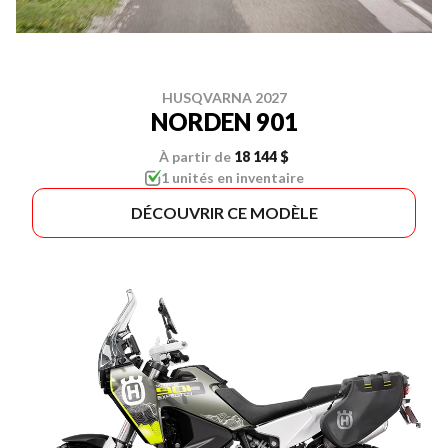
HUSQVARNA 2027
NORDEN 901
À partir de
18 144 $
1 unités en inventaire
DÉCOUVRIR CE MODÈLE