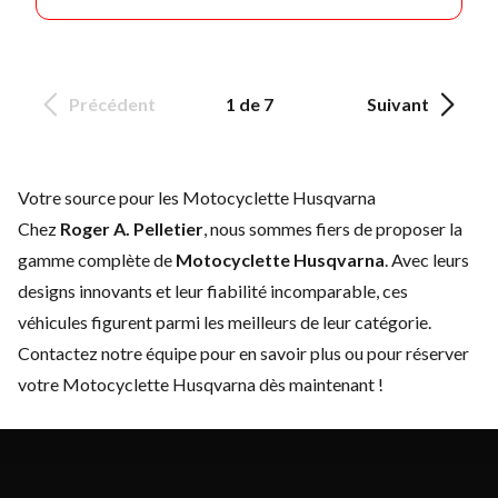
Précédent
1 de 7
Suivant
Votre source pour les Motocyclette Husqvarna
Chez
Roger A. Pelletier
, nous sommes fiers de proposer la
gamme complète de
Motocyclette Husqvarna
. Avec leurs
designs innovants et leur fiabilité incomparable, ces
véhicules figurent parmi les meilleurs de leur catégorie.
Contactez notre équipe
pour en savoir plus ou pour réserver
votre Motocyclette Husqvarna dès maintenant !