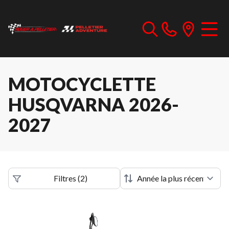
MOTOCYCLETTE
HUSQVARNA 2026-
2027
Filtres
(
2
)