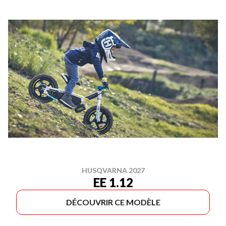
HUSQVARNA 2027
EE 1.12
DÉCOUVRIR CE MODÈLE