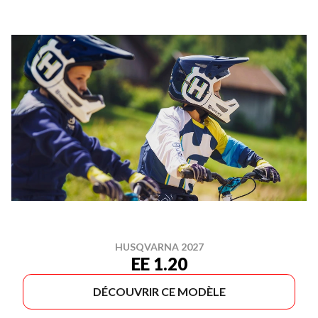
HUSQVARNA 2027
EE 1.20
DÉCOUVRIR CE MODÈLE