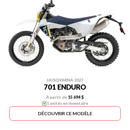
HUSQVARNA 2027
701 ENDURO
À partir de
15 694 $
1 unités en inventaire
DÉCOUVRIR CE MODÈLE