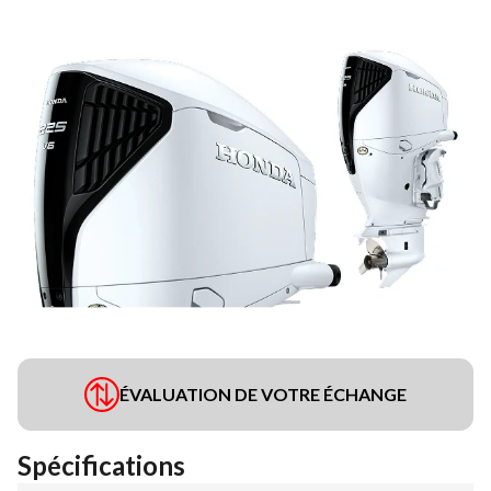
ÉVALUATION DE VOTRE ÉCHANGE
Spécifications