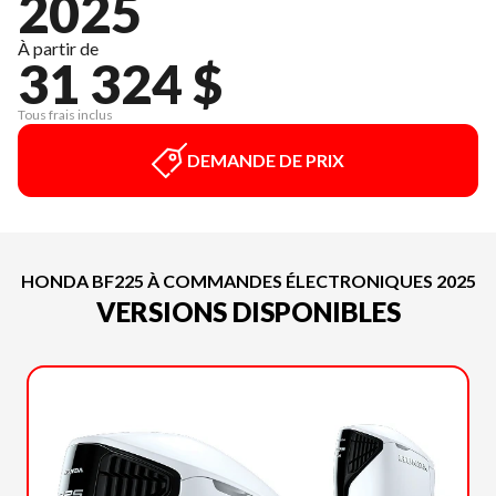
2025
À partir de
31 324 $
Tous frais inclus
DEMANDE DE PRIX
HONDA BF225 À COMMANDES ÉLECTRONIQUES 2025
VERSIONS DISPONIBLES