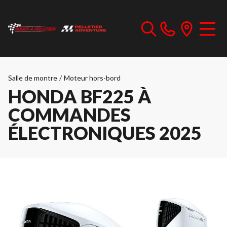
Salle de montre
/
Moteur hors-bord
HONDA BF225 À
COMMANDES
ÉLECTRONIQUES 2025