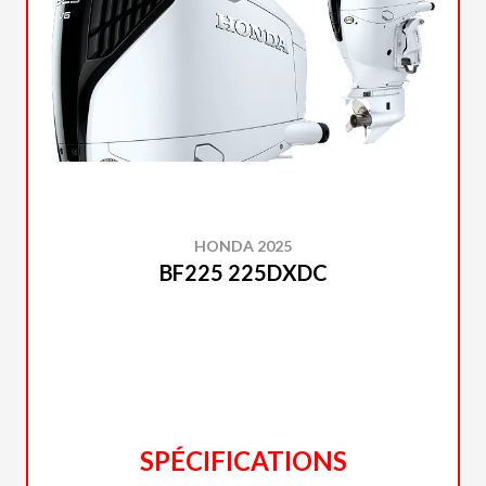
HONDA 2025
BF225 225DXDC
SPÉCIFICATIONS