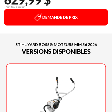
Tous frais inclus
DEMANDE DE PRIX
STIHL YARD BOSS® MOTEURS MM 56 2026
VERSIONS DISPONIBLES