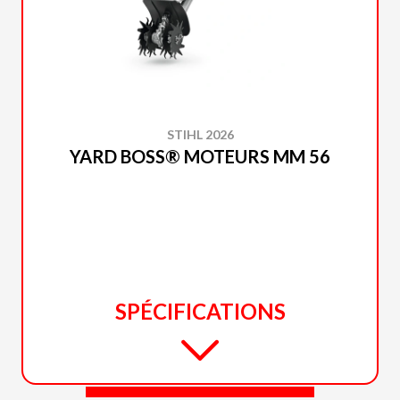
STIHL 2026
YARD BOSS® MOTEURS MM 56
SPÉCIFICATIONS