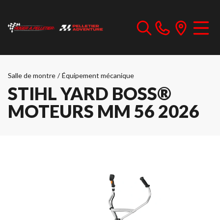
Salle de montre
/
Équipement mécanique
STIHL YARD BOSS®
MOTEURS MM 56 2026