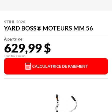
STIHL 2026
YARD BOSS® MOTEURS MM 56
À partir de
629,99 $
Tous frais inclus
CALCULATRICE DE PAIEMENT