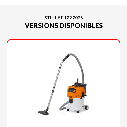
STIHL SE 122 2026
VERSIONS DISPONIBLES