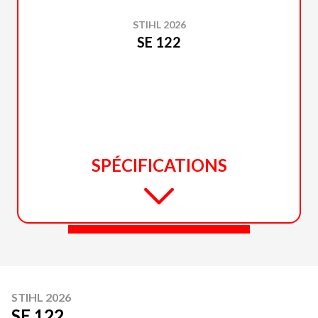
STIHL 2026
SE 122
SPÉCIFICATIONS
STIHL 2026
SE 122