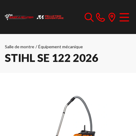
Salle de montre
/
Équipement mécanique
STIHL SE 122 2026