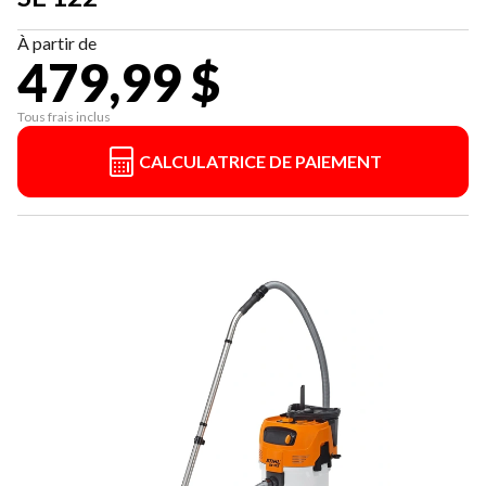
À partir de
479,99 $
Tous frais inclus
CALCULATRICE DE PAIEMENT