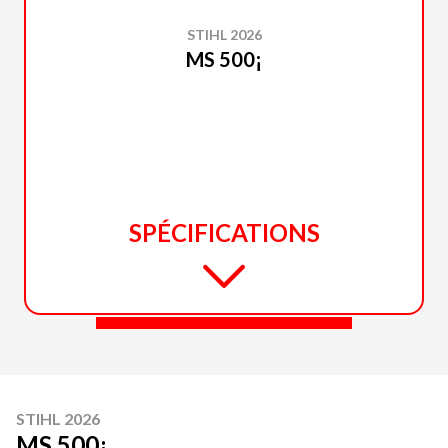
STIHL 2026
MS 500¡
SPÉCIFICATIONS
STIHL 2026
MS 500¡