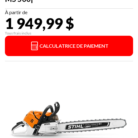
À partir de
1 949,99 $
Tous frais inclus
CALCULATRICE DE PAIEMENT