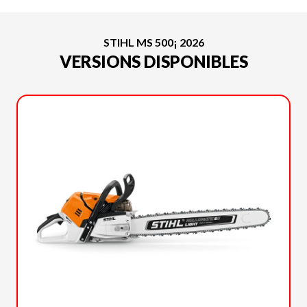
STIHL MS 500¡ 2026
VERSIONS DISPONIBLES