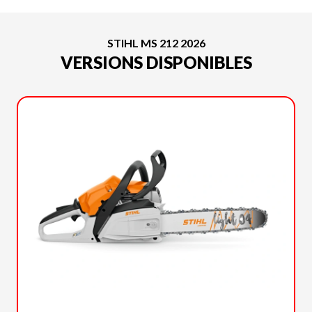
STIHL MS 212 2026
VERSIONS DISPONIBLES