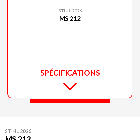
STIHL 2026
MS 212
SPÉCIFICATIONS
STIHL 2026
MS 212