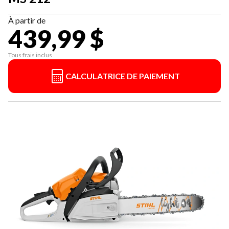
À partir de
439,99 $
Tous frais inclus
CALCULATRICE DE PAIEMENT