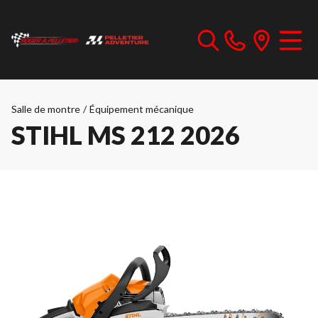
Salle de montre
/
Équipement mécanique
STIHL MS 212 2026