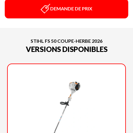
DEMANDE DE PRIX
STIHL FS 50 COUPE-HERBE 2026
VERSIONS DISPONIBLES