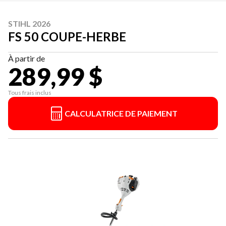
STIHL 2026
FS 50 COUPE-HERBE
À partir de
289,99 $
Tous frais inclus
CALCULATRICE DE PAIEMENT