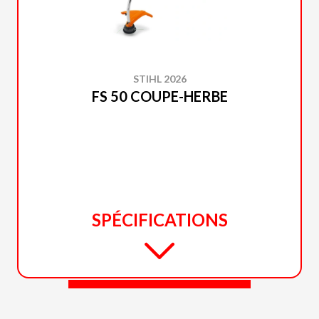
STIHL 2026
FS 50 COUPE-HERBE
SPÉCIFICATIONS