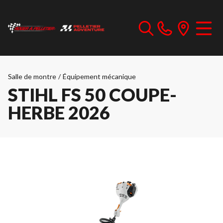
Salle de montre
/
Équipement mécanique
STIHL FS 50 COUPE-
HERBE 2026