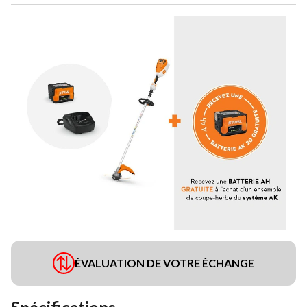
ÉVALUATION DE VOTRE ÉCHANGE