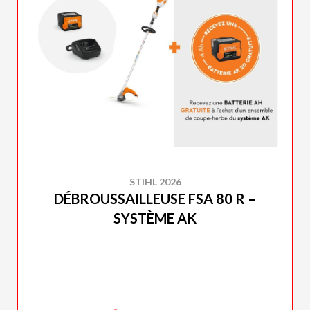
STIHL 2026
DÉBROUSSAILLEUSE FSA 80 R –
SYSTÈME AK