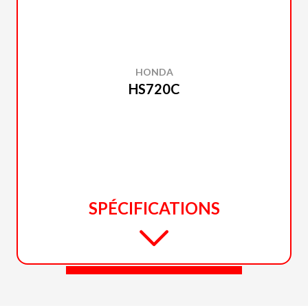
HONDA
HS720C
SPÉCIFICATIONS