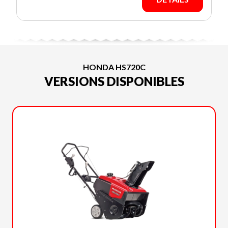
HONDA HS720C
VERSIONS DISPONIBLES